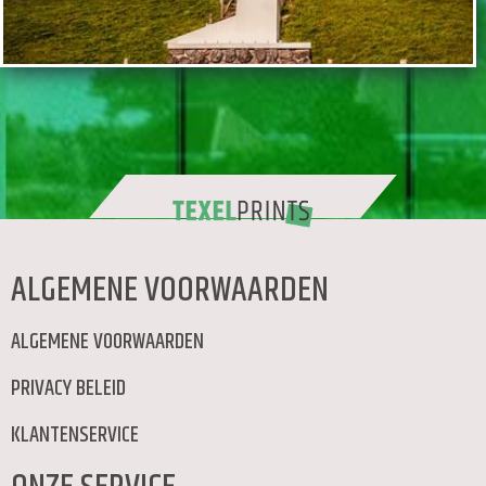
ALGEMENE VOORWAARDEN
ALGEMENE VOORWAARDEN
PRIVACY BELEID
KLANTENSERVICE