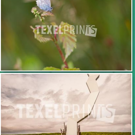
TOEVOEGEN
TOEVOEGEN