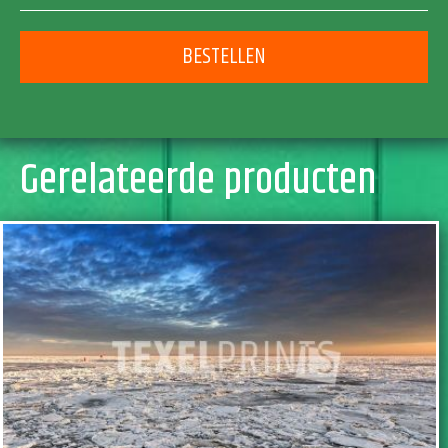
BESTELLEN
Gerelateerde producten
TOEVOEGEN