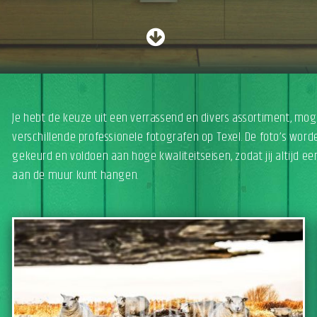
Je hebt de keuze uit een verrassend en divers assortiment, mo
verschillende professionele fotografen op Texel. De foto’s worde
gekeurd en voldoen aan hoge kwaliteitseisen, zodat jij altijd e
aan de muur kunt hangen.