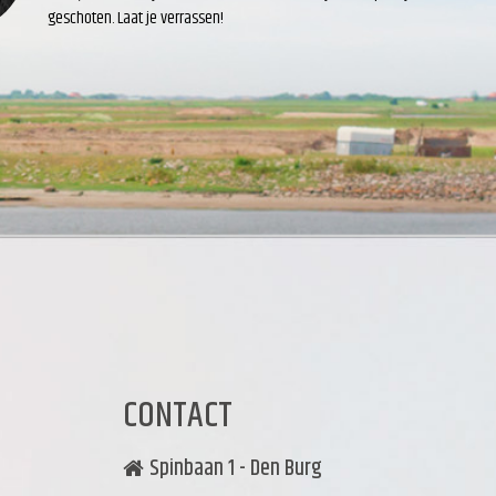
geschoten. Laat je verrassen!
CONTACT
Spinbaan 1 - Den Burg