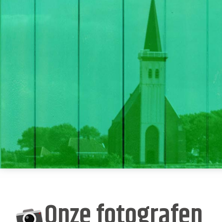
Onze fotografen