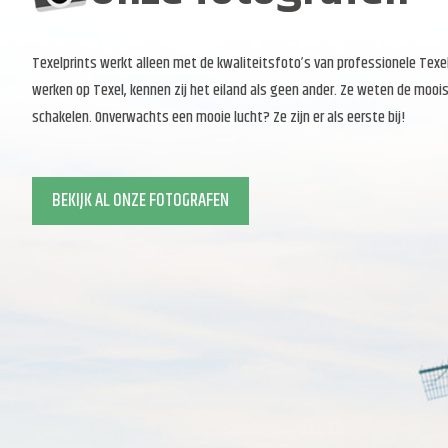
Texelprints werkt alleen met de kwaliteitsfoto’s van professionele Tex
werken op Texel, kennen zij het eiland als geen ander. Ze weten de moois
schakelen. Onverwachts een mooie lucht? Ze zijn er als eerste bij!
BEKIJK AL ONZE FOTOGRAFEN