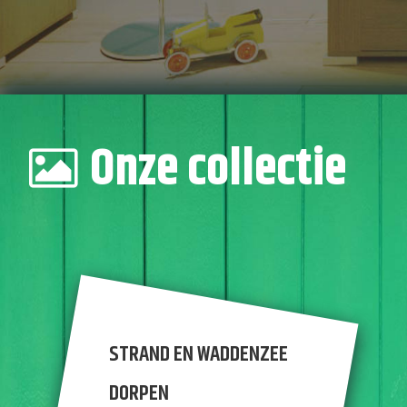
Onze collectie
STRAND EN WADDENZEE
DORPEN