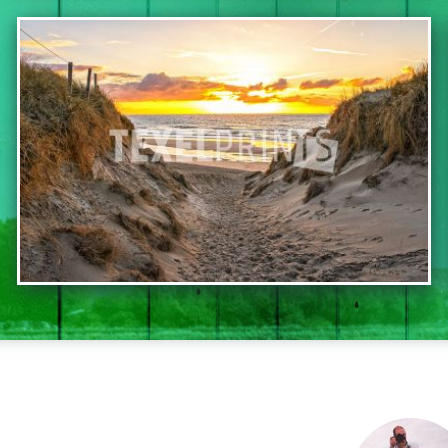
BEKIJK DEZE FOTO