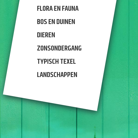
FLORA EN FAUNA
BOS EN DUINEN
DIEREN
ZONSONDERGANG
TYPISCH TEXEL
LANDSCHAPPEN