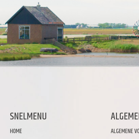
SNELMENU
ALGEME
HOME
ALGEMENE V