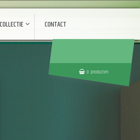
COLLECTIE
CONTACT
0
producten