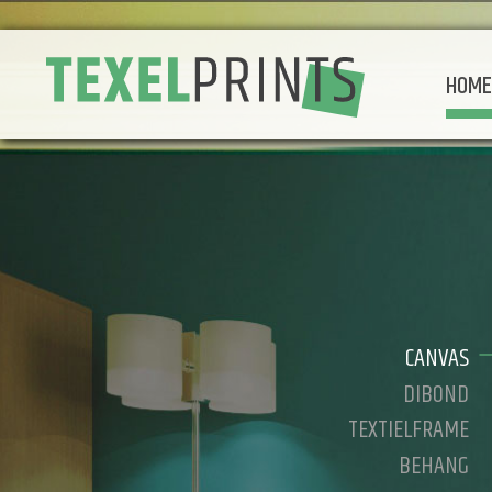
HOM
CANVAS
DIBOND
TEXTIELFRAME
BEHANG