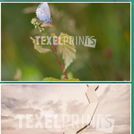
TOEVOEGEN