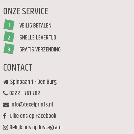
ONZE SERVICE
VEILIG BETALEN
1
SNELLE LEVERTIJD
2
GRATIS VERZENDING
3
CONTACT
Spinbaan 1 - Den Burg
0222 - 761 782
info@texelprints.nl
Like ons op Facebook
Bekijk ons op Instagram