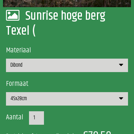
Sunrise hoge berg
Texel (
Materiaal
Formaat
Aantal