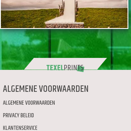
TOEVOEGEN
ALGEMENE VOORWAARDEN
ALGEMENE VOORWAARDEN
PRIVACY BELEID
KLANTENSERVICE