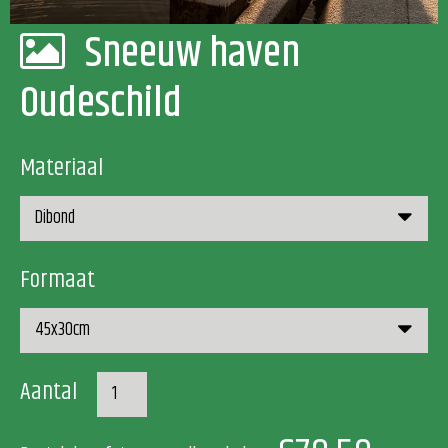
Sneeuw haven
Oudeschild
Materiaal
Formaat
Aantal