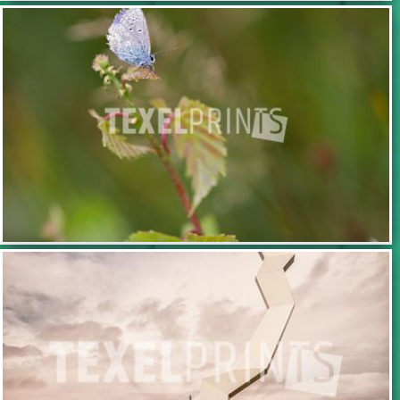
TOEVOEGEN