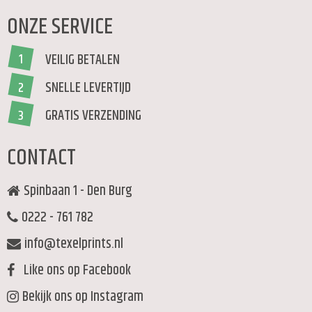
ONZE SERVICE
VEILIG BETALEN
1
SNELLE LEVERTIJD
2
GRATIS VERZENDING
3
CONTACT
Spinbaan 1 - Den Burg
0222 - 761 782
info@texelprints.nl
Like ons op Facebook
Bekijk ons op Instagram