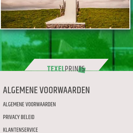
TOEVOEGEN
ALGEMENE VOORWAARDEN
ALGEMENE VOORWAARDEN
PRIVACY BELEID
KLANTENSERVICE