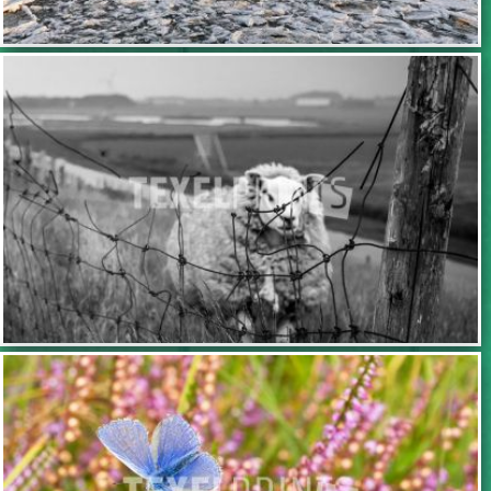
TOEVOEGEN