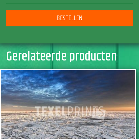
BESTELLEN
Gerelateerde producten
TOEVOEGEN