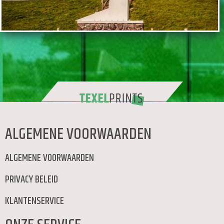
ALGEMENE VOORWAARDEN
ALGEMENE VOORWAARDEN
PRIVACY BELEID
KLANTENSERVICE