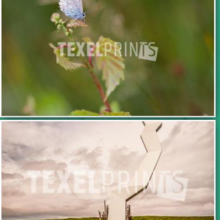
TOEVOEGEN
TOEVOEGEN