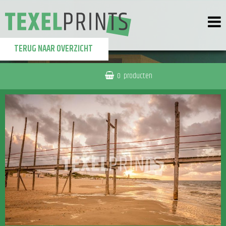
TERUG NAAR OVERZICHT
0
producten