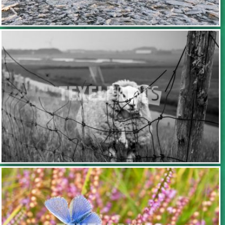
TOEVOEGEN