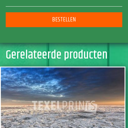
BESTELLEN
Gerelateerde producten
TOEVOEGEN