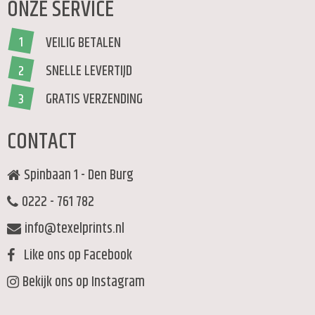
ONZE SERVICE
VEILIG BETALEN
1
SNELLE LEVERTIJD
2
GRATIS VERZENDING
3
CONTACT
Spinbaan 1 - Den Burg
0222 - 761 782
info@texelprints.nl
Like ons op Facebook
Bekijk ons op Instagram