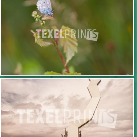
TOEVOEGEN