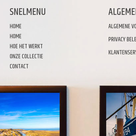
SNELMENU
ALGEME
HOME
ALGEMENE V
HOME
PRIVACY BELE
HOE HET WERKT
KLANTENSER
ONZE COLLECTIE
CONTACT