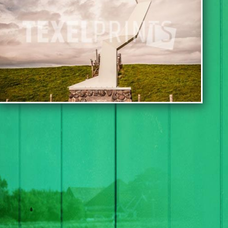
TOEVOEGEN