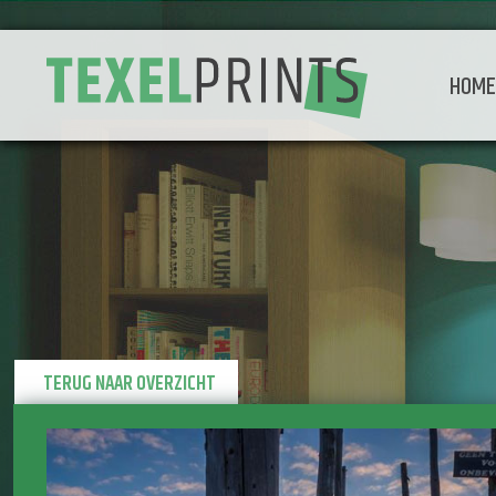
HOM
TERUG NAAR OVERZICHT