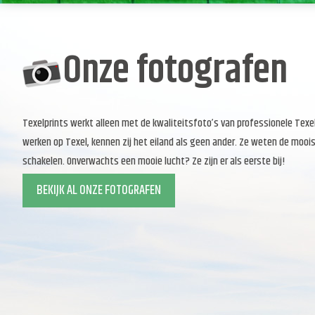
Onze fotografen
Texelprints werkt alleen met de kwaliteitsfoto’s van professionele Tex
werken op Texel, kennen zij het eiland als geen ander. Ze weten de moois
schakelen. Onverwachts een mooie lucht? Ze zijn er als eerste bij!
BEKIJK AL ONZE FOTOGRAFEN