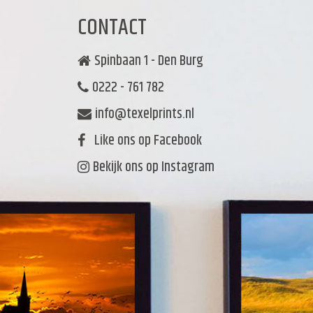
CONTACT
Spinbaan 1 - Den Burg
0222 - 761 782
info@texelprints.nl
Like ons op Facebook
Bekijk ons op Instagram