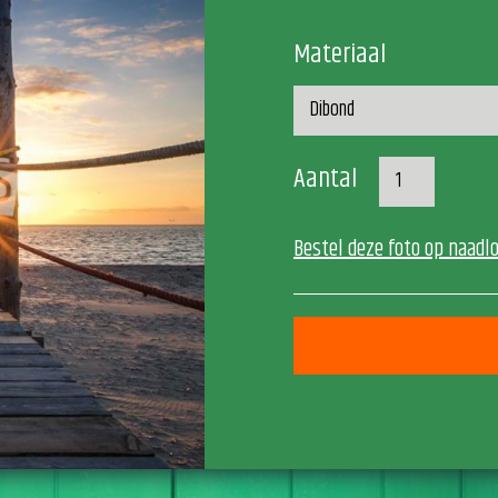
Materiaal
Aantal
Bestel deze foto op naadl