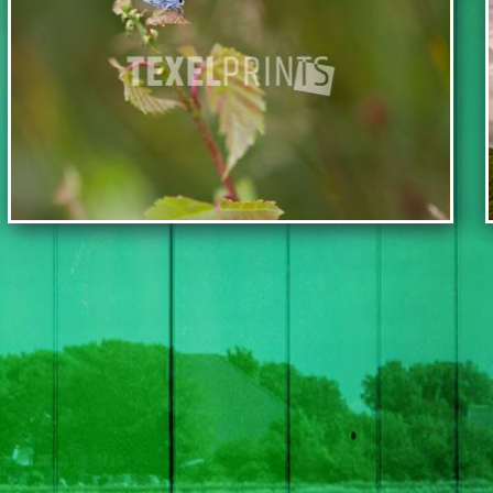
TOEVOEGEN