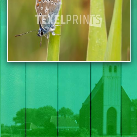
TOEVOEGEN