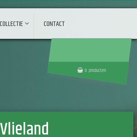
COLLECTIE
CONTACT
0
producten
Vlieland