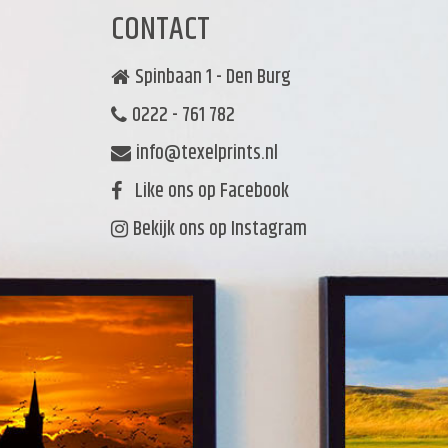
CONTACT
Spinbaan 1 - Den Burg
0222 - 761 782
info@texelprints.nl
Like ons op Facebook
Bekijk ons op Instagram