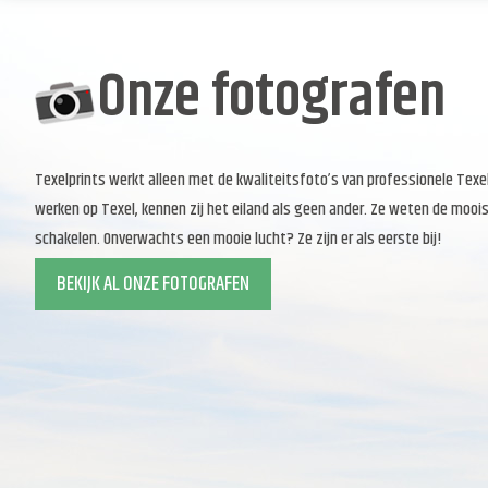
Onze fotografen
Texelprints werkt alleen met de kwaliteitsfoto’s van professionele Tex
werken op Texel, kennen zij het eiland als geen ander. Ze weten de moois
schakelen. Onverwachts een mooie lucht? Ze zijn er als eerste bij!
BEKIJK AL ONZE FOTOGRAFEN