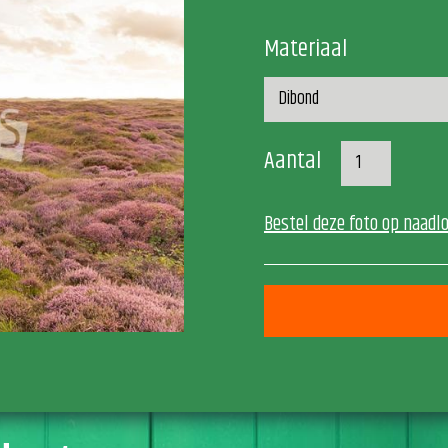
Materiaal
Aantal
Bestel deze foto op naadl