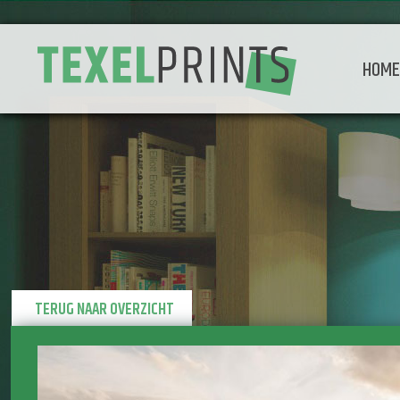
HOM
TERUG NAAR OVERZICHT