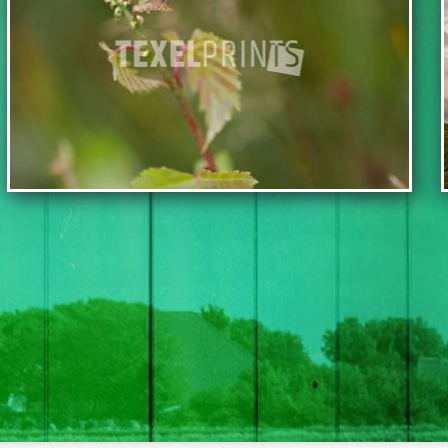
TOEVOEGEN