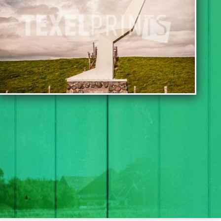
TOEVOEGEN