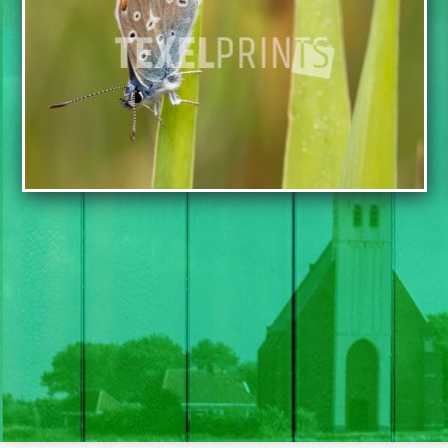
TOEVOEGEN