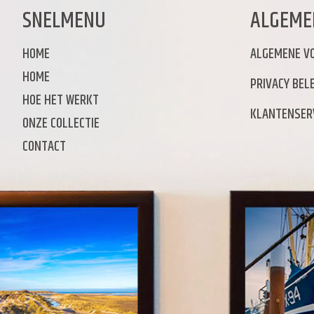
SNELMENU
ALGEME
HOME
ALGEMENE V
HOME
PRIVACY BELE
HOE HET WERKT
KLANTENSER
ONZE COLLECTIE
CONTACT