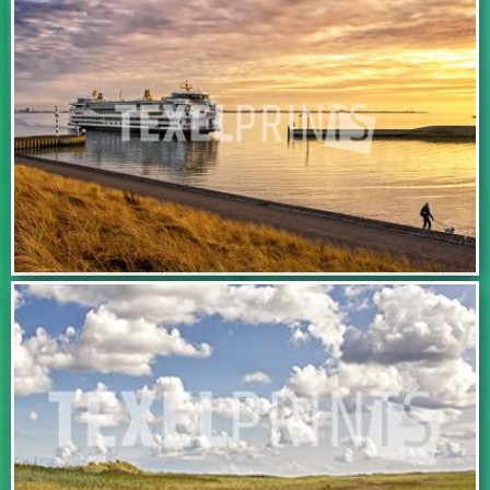
IN WINKELWAGEN