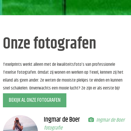
Onze fotografen
Texelprints werkt alleen met de kwaliteitsfoto’s van professionele
Texelse fotografen. Omdat zij wonen en werken op Texel, kennen zij het
eiland als geen ander. Ze weten de mooiste plekjes te vinden en kunnen
snel schakelen. Onverwachts een mooie lucht? Ze zijn er als eerste bij!
BEKIJK AL ONZE FOTOGRAFEN
Ingmar de Boer
Ingmar de Boer
fotografie