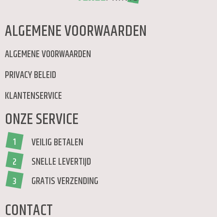
ALGEMENE VOORWAARDEN
ALGEMENE VOORWAARDEN
PRIVACY BELEID
KLANTENSERVICE
ONZE SERVICE
VEILIG BETALEN
1
SNELLE LEVERTIJD
2
GRATIS VERZENDING
3
CONTACT