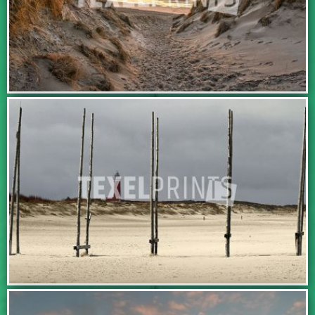
IN WINKELWAGEN
IN WINKELWAGEN