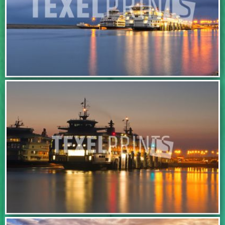
IN WINKELWAGEN
IN WINKELWAGEN