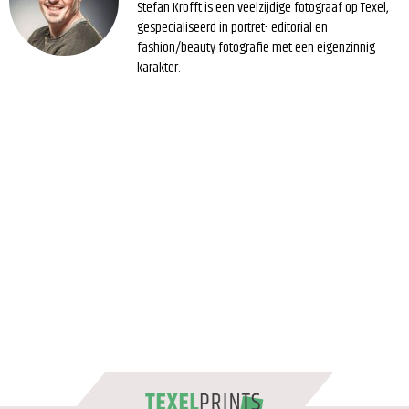
Stefan Krofft is een veelzijdige fotograaf op Texel,
gespecialiseerd in portret- editorial en
fashion/beauty fotografie met een eigenzinnig
karakter.