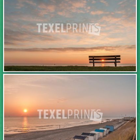
IN WINKELWAGEN
IN WINKELWAGEN