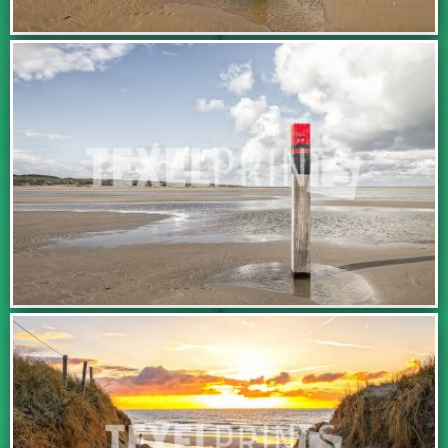
IN WINKELWAGEN