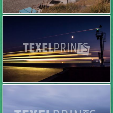
IN WINKELWAGEN