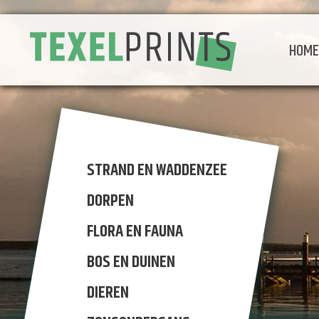
HOM
STRAND EN WADDENZEE
DORPEN
FLORA EN FAUNA
BOS EN DUINEN
DIEREN