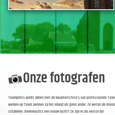
Onze fotografen
Texelprints werkt alleen met de kwaliteitsfoto’s van professionele Tex
werken op Texel, kennen zij het eiland als geen ander. Ze weten de moois
schakelen. Onverwachts een mooie lucht? Ze zijn er als eerste bij!