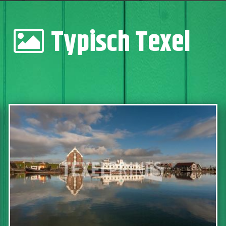
Typisch Texel
IN WINKELWAGEN