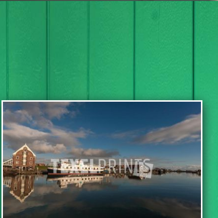
IN WINKELWAGEN