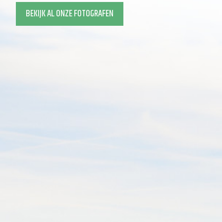
BEKIJK AL ONZE FOTOGRAFEN