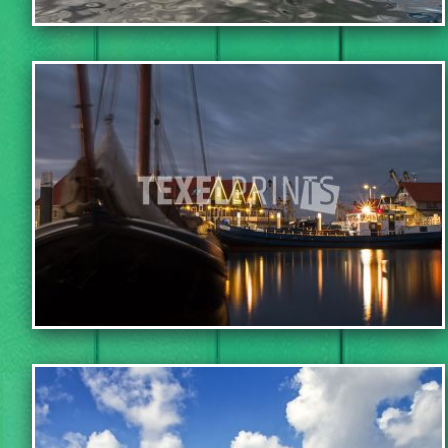
IN WINKELWAGEN