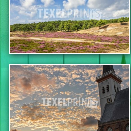
IN WINKELWAGEN
IN WINKELWAGEN