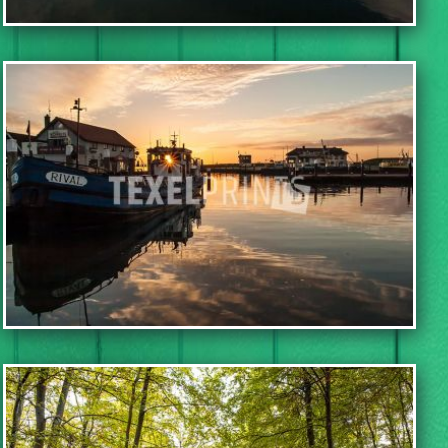
IN WINKELWAGEN