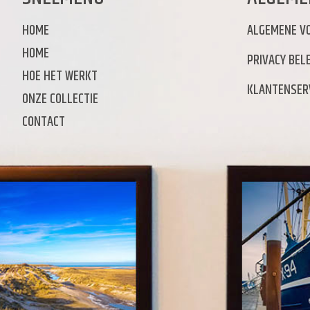
HOME
ALGEMENE V
HOME
PRIVACY BELE
HOE HET WERKT
KLANTENSER
ONZE COLLECTIE
CONTACT