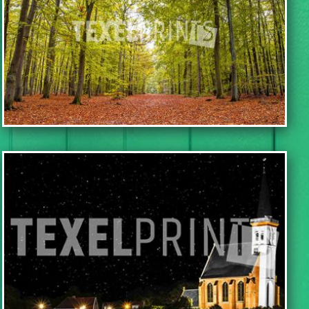
IN WINKELWAGEN
IN WINKELWAGEN