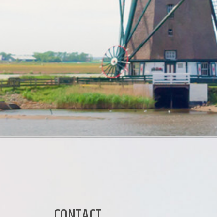
CONTACT