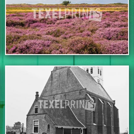
IN WINKELWAGEN
IN WINKELWAGEN