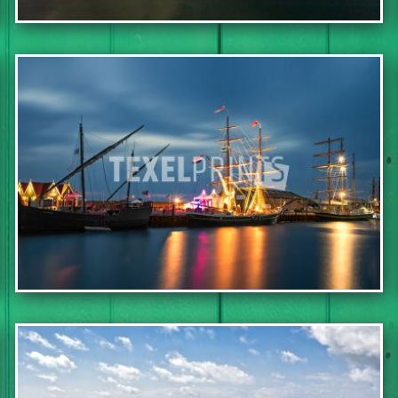
IN WINKELWAGEN