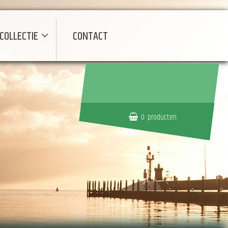
COLLECTIE
CONTACT
0
producten