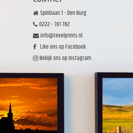
Spinbaan 1 - Den Burg
0222 - 761 782
info@texelprints.nl
Like ons op Facebook
Bekijk ons op Instagram