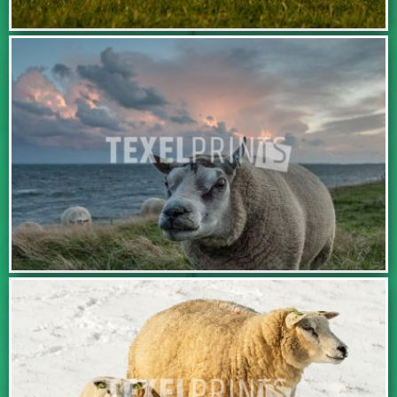
BEKIJK DEZE FOTO