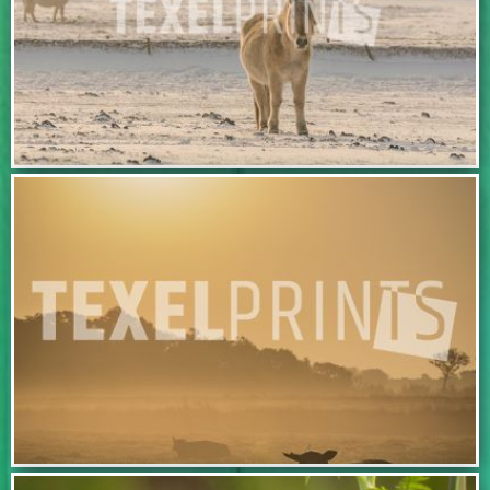
BEKIJK DEZE FOTO
BEKIJK DEZE FOTO