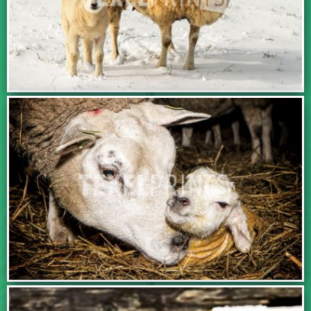
BEKIJK DEZE FOTO
BEKIJK DEZE FOTO