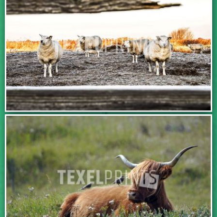
BEKIJK DEZE FOTO
BEKIJK DEZE FOTO