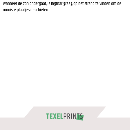
wanneer de zon ondergaat, is Ingmar graag op het strand te vinden om de
mooiste plaatjes te schieten.