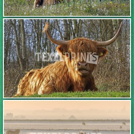
BEKIJK DEZE FOTO