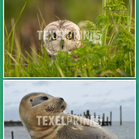
BEKIJK DEZE FOTO