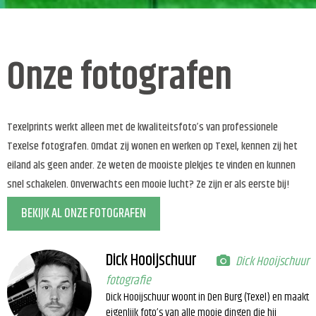
Onze fotografen
Texelprints werkt alleen met de kwaliteitsfoto’s van professionele
Texelse fotografen. Omdat zij wonen en werken op Texel, kennen zij het
eiland als geen ander. Ze weten de mooiste plekjes te vinden en kunnen
snel schakelen. Onverwachts een mooie lucht? Ze zijn er als eerste bij!
BEKIJK AL ONZE FOTOGRAFEN
Dick Hooijschuur
Dick Hooijschuur
fotografie
Dick Hooijschuur woont in Den Burg (Texel) en maakt
eigenlijk foto’s van alle mooie dingen die hij