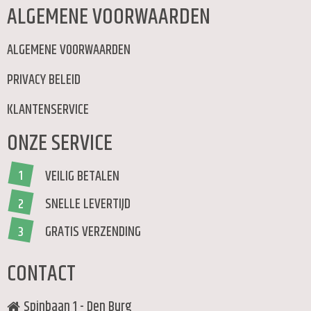
ALGEMENE VOORWAARDEN
ALGEMENE VOORWAARDEN
PRIVACY BELEID
KLANTENSERVICE
ONZE SERVICE
VEILIG BETALEN
1
SNELLE LEVERTIJD
2
GRATIS VERZENDING
3
CONTACT
Spinbaan 1 - Den Burg